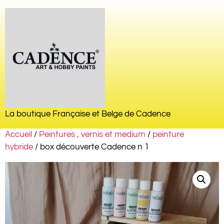
La boutique Française et Belge de Cadence
Accueil
/
Peintures , vernis et medium
/
peinture
hybride
/ box découverte Cadence n 1