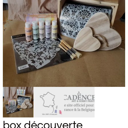
box découverte