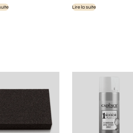
suite
Lire la suite