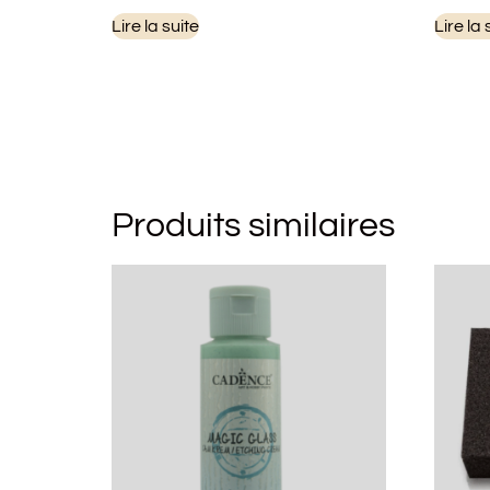
Lire la suite
Lire la 
Produits similaires