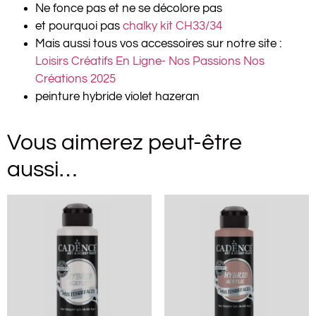
Ne fonce pas et ne se décolore pas
et pourquoi pas
chalky kit CH33/34
Mais aussi tous vos accessoires sur notre site :
Loisirs Créatifs En Ligne- Nos Passions Nos
Créations 2025
peinture hybride violet hazeran
Vous aimerez peut-être
aussi…