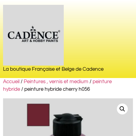
La boutique Française et Belge de Cadence
Accueil
/
Peintures , vernis et medium
/
peinture
hybride
/ peinture hybride cherry h056