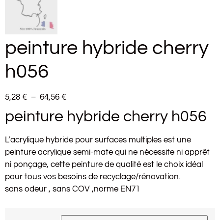
peinture hybride cherry
h056
5,28
€
–
64,56
€
peinture hybride cherry h056
L’acrylique hybride pour surfaces multiples est une
peinture acrylique semi-mate qui ne nécessite ni apprêt
ni ponçage, cette peinture de qualité est le choix idéal
pour tous vos besoins de recyclage/rénovation.
sans odeur , sans COV ,norme EN71