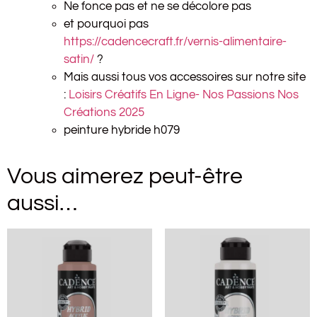
Ne fonce pas et ne se décolore pas
et pourquoi pas
https://cadencecraft.fr/vernis-alimentaire-
satin/
?
Mais aussi tous vos accessoires sur notre site
:
Loisirs Créatifs En Ligne- Nos Passions Nos
Créations 2025
peinture hybride h079
Vous aimerez peut-être
aussi…