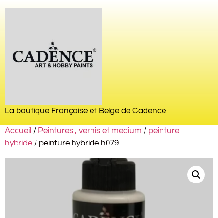
La boutique Française et Belge de Cadence
Accueil
/
Peintures , vernis et medium
/
peinture
hybride
/ peinture hybride h079