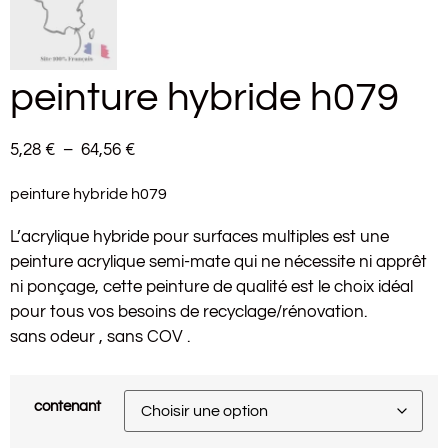
peinture hybride h079
5,28
€
–
64,56
€
peinture hybride h079
L’acrylique hybride pour surfaces multiples est une
peinture acrylique semi-mate qui ne nécessite ni apprêt
ni ponçage, cette peinture de qualité est le choix idéal
pour tous vos besoins de recyclage/rénovation.
sans odeur , sans COV .
contenant