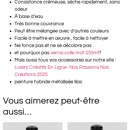
Consistance crémeuse, sèche rapidement, sans
odeur
À base d’eau
Très bonne couvrance
Peut être mélangée avec d’autres couleurs
Facile à mettre en œuvre , facile à nettoyer
Ne fonce pas et ne se décolore pas
et pourquoi pas
vernis colle mat 250ml
?
Mais aussi tous vos accessoires sur notre site :
Loisirs Créatifs En Ligne- Nos Passions Nos
Créations 2025
peinture hybride métallisée lilas
Vous aimerez peut-être
aussi…