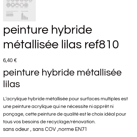
peinture hybride
métallisée lilas ref810
6,40
€
peinture hybride métallisée
lilas
L’acrylique hybride métallisée pour surfaces multiples est
une peinture acrylique qui ne nécessite ni apprêt ni
ponçage, cette peinture de qualité est le choix idéal pour
tous vos besoins de recyclage/rénovation.
sans odeur , sans COV ,norme EN71