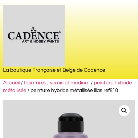
La boutique Française et Belge de Cadence
Accueil
/
Peintures , vernis et medium
/
peinture hybride
métallisée
/ peinture hybride métallisée lilas ref810