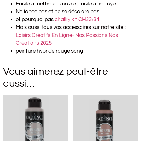
Facile à mettre en œuvre , facile à nettoyer
Ne fonce pas et ne se décolore pas
et pourquoi pas
chalky kit CH33/34
Mais aussi tous vos accessoires sur notre site :
Loisirs Créatifs En Ligne- Nos Passions Nos
Créations 2025
peinture hybride rouge sang
Vous aimerez peut-être
aussi…