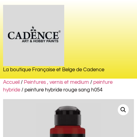
La boutique Française et Belge de Cadence
Accueil
/
Peintures , vernis et medium
/
peinture
hybride
/ peinture hybride rouge sang h054