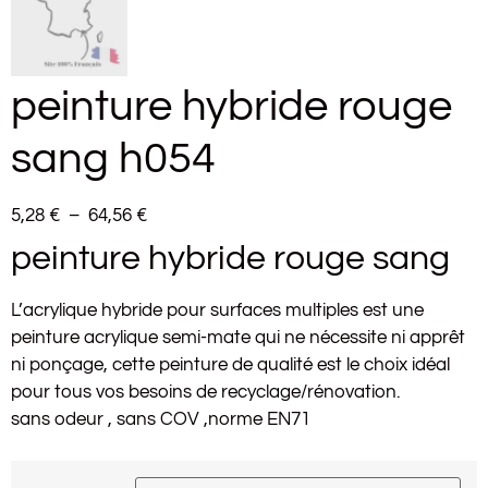
peinture hybride rouge
sang h054
5,28
€
–
64,56
€
peinture hybride rouge sang
L’acrylique hybride pour surfaces multiples est une
peinture acrylique semi-mate qui ne nécessite ni apprêt
ni ponçage, cette peinture de qualité est le choix idéal
pour tous vos besoins de recyclage/rénovation.
sans odeur , sans COV ,norme EN71