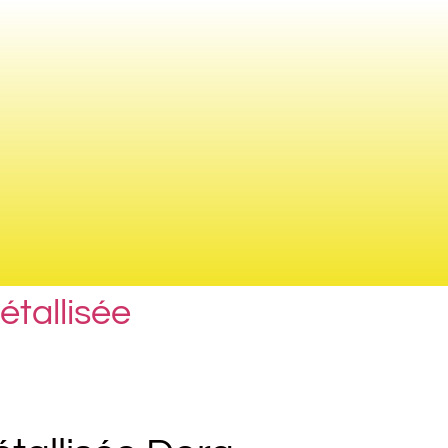
étallisée