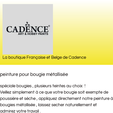
La boutique Française et Belge de Cadence
peinture pour bougie métallisée
spéciale bougies , plusieurs teintes au choix !
Veillez simplement à ce que votre bougie soit exempte de
poussière et sèche , appliquez directement notre peinture à
bougies métallisée , laissez secher naturellement et
admirez votre travail .