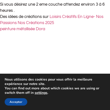
Si vous désirez une 2 eme couche attendez environ 3 à 6
heures .
Des idées de créations sur
Loisirs Créatifs En Ligne- Nos
Passions Nos Créations 2025
peinture métallisée Dora
Nous utilisons des cookies pour vous offrir la meilleure
expérience sur notre site.
You can find out more about which cookies we are using or
switch them off in
settings
.
Accepter