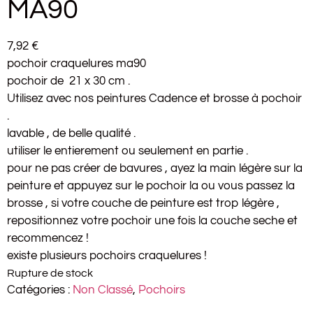
MA90
7,92
€
pochoir craquelures ma90
pochoir de 21 x 30 cm .
Utilisez avec nos peintures Cadence et brosse à pochoir
.
lavable , de belle qualité .
utiliser le entierement ou seulement en partie .
pour ne pas créer de bavures , ayez la main légère sur la
peinture et appuyez sur le pochoir la ou vous passez la
brosse , si votre couche de peinture est trop légère ,
repositionnez votre pochoir une fois la couche seche et
recommencez !
existe plusieurs pochoirs craquelures !
Rupture de stock
Catégories :
Non Classé
,
Pochoirs