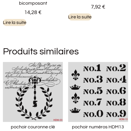
bicomposant
7,92
€
14,28
€
Lire la suite
Lire la suite
Produits similaires
pochoir couronne clé
pochoir numéros HDM13