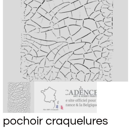
pochoir craquelures