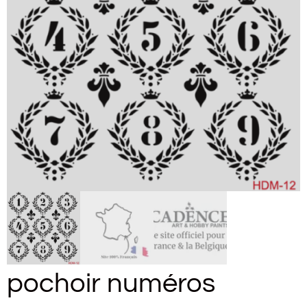
pochoir numéros