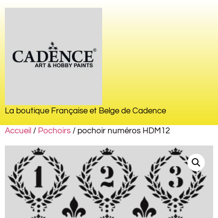
La boutique Française et Belge de Cadence
Accueil
/
Pochoirs
/ pochoir numéros HDM12