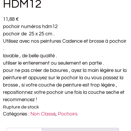
HDM12
11,88
€
pochoir numéros hdm12
pochoir de 25 x 25 cm .
Utilisez avec nos peintures Cadence et brosse à pochoir
.
lavable , de belle qualité .
utiliser le entierement ou seulement en partie .
pour ne pas créer de bavures , ayez la main légère sur la
peinture et appuyez sur le pochoir la ou vous passez la
brosse , si votre couche de peinture est trop légère ,
repositionnez votre pochoir une fois la couche seche et
recommencez !
Rupture de stock
Catégories :
Non Classé
,
Pochoirs