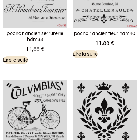
pochoir ancien serrurerie
pochoir ancien fleur hdm40
hdm38
11,88
€
11,88
€
Lire la suite
Lire la suite