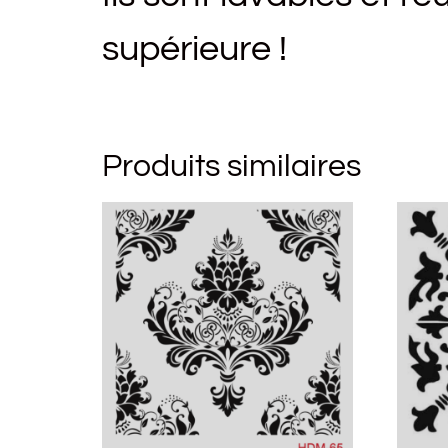
supérieure !
Produits similaires