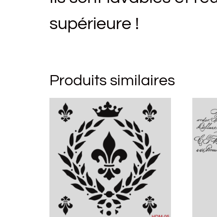
supérieure !
Produits similaires