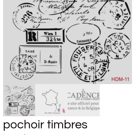
pochoir timbres