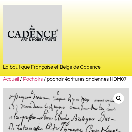
La boutique Française et Belge de Cadence
Accueil
/
Pochoirs
/ pochoir écritures anciennes HDM07