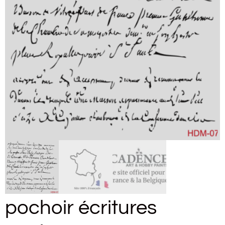
pochoir écritures